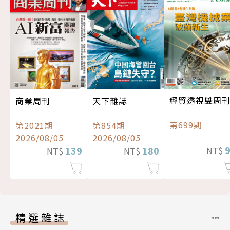
經貿透視雙周
商業周刊
天下雜誌
第699期
第2021期
第854期
2026/08/05
2026/08/05
139
180
NT$
NT$
NT$
精選雜誌