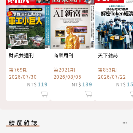
財訊雙週刊
商業周刊
天下雜誌
第769期
第2021期
第853期
2026/07/30
2026/08/05
2026/07/22
119
139
1
NT$
NT$
NT$
精選雜誌