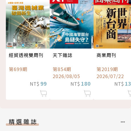
經貿透視雙周刊
天下雜誌
商業周刊
第699期
第854期
第2019期
2026/08/05
2026/07/22
99
180
1
NT$
NT$
NT$
精選雜誌