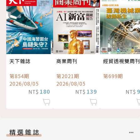
經貿透視雙周
天下雜誌
商業周刊
第699期
第854期
第2021期
2026/08/05
2026/08/05
180
139
NT$
NT$
NT$
精選雜誌