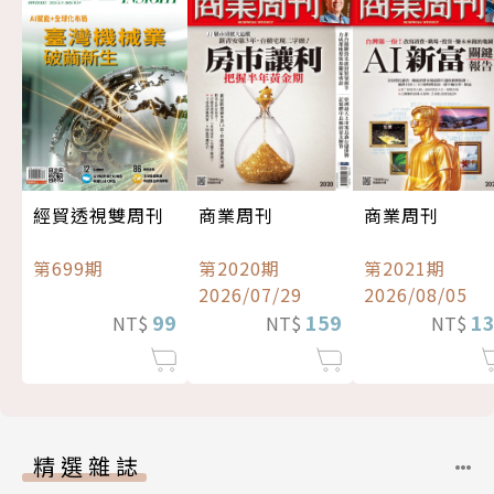
經貿透視雙周刊
商業周刊
商業周刊
第699期
第2020期
第2021期
2026/07/29
2026/08/05
99
159
1
NT$
NT$
NT$
精選雜誌