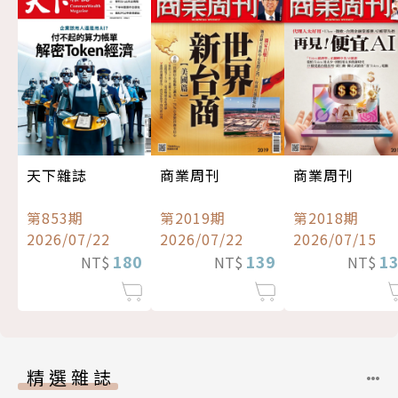
天下雜誌
商業周刊
商業周刊
第853期
第2019期
第2018期
2026/07/22
2026/07/22
2026/07/15
180
139
1
NT$
NT$
NT$
精選雜誌