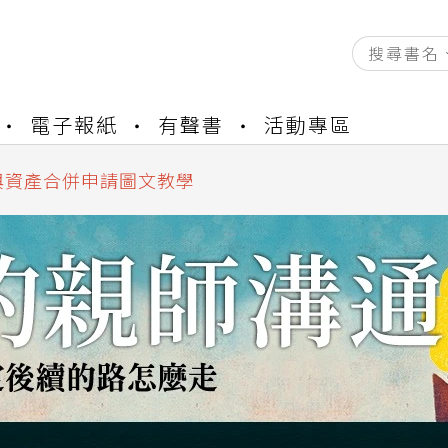
資產合併結果查詢
電子報紙
有聲書
活動專區
書櫃開通申請
與資產合併申請圖文教學
資產合併結果查詢
書櫃開通申請