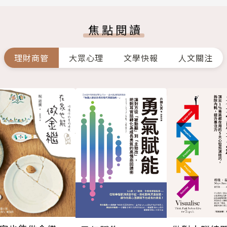
焦點閱讀
理財商管
大眾心理
文學快報
人文關注