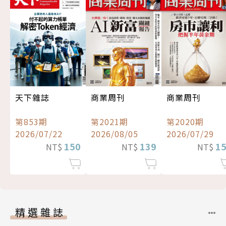
天下雜誌
商業周刊
商業周刊
第853期
第2021期
第2020期
2026/07/22
2026/08/05
2026/07/29
150
139
1
NT$
NT$
NT$
精選雜誌