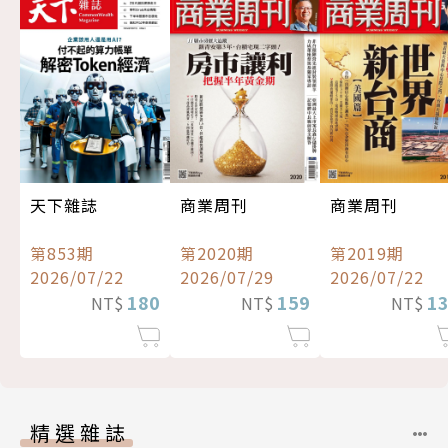
天下雜誌
商業周刊
商業周刊
第853期
第2020期
第2019期
2026/07/22
2026/07/29
2026/07/22
180
159
1
NT$
NT$
NT$
精選雜誌