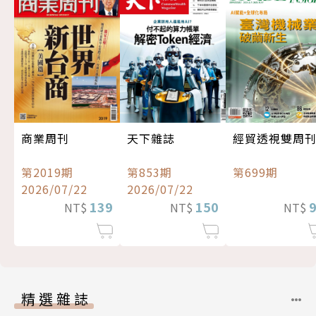
經貿透視雙周
商業周刊
天下雜誌
第699期
第2019期
第853期
2026/07/22
2026/07/22
139
150
NT$
NT$
NT$
精選雜誌