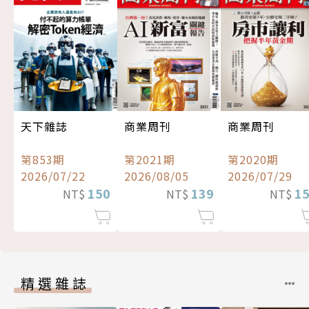
天下雜誌
商業周刊
商業周刊
第853期
第2021期
第2020期
2026/07/22
2026/08/05
2026/07/29
150
139
1
NT$
NT$
NT$
精選雜誌