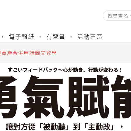
資產合併結果查詢
書櫃開通申請
電子報紙
有聲書
活動專區
與資產合併申請圖文教學
資產合併結果查詢
書櫃開通申請