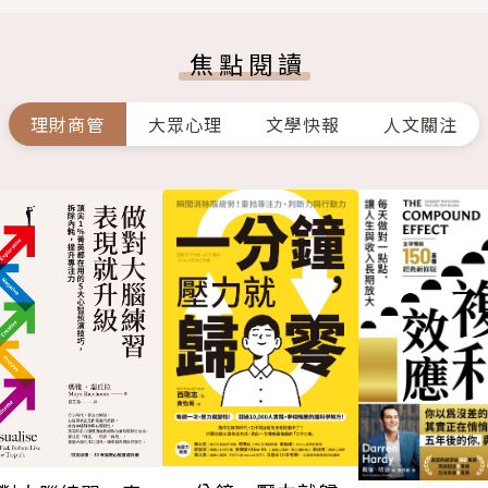
焦點閱讀
理財商管
大眾心理
文學快報
人文關注