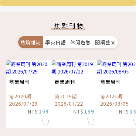
焦點刊物
熱銷雜誌
學英日語
休閒遊憩
閱讀藝文
商業周刊
商業周刊
商業周刊
第2020期
第2019期
第2021期
2026/07/29
2026/07/22
2026/08/05
159
139
1
NT$
NT$
NT$