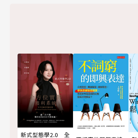
新式型態學2.0 全