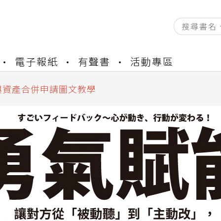
資產合併結果查詢
書櫃開通申請
電子報紙
有聲書
活動專區
與資產合併申請圖文教學
資產合併結果查詢
書櫃開通申請