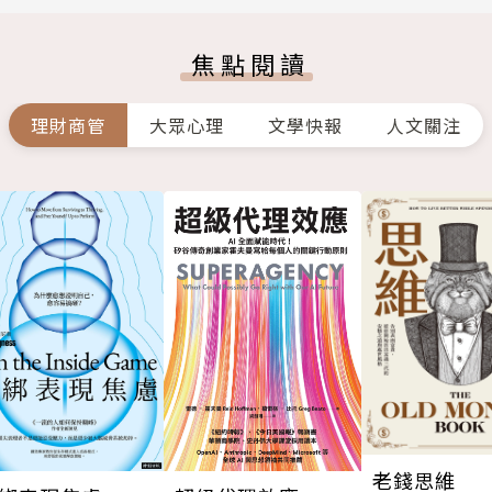
焦點閱讀
理財商管
大眾心理
文學快報
人文關注
老錢思維