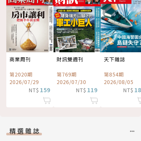
商業周刊
財訊雙週刊
天下雜誌
第2020期
第769期
第854期
2026/07/29
2026/07/30
2026/08/05
159
119
1
NT$
NT$
NT$
精選雜誌