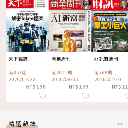
天下雜誌
商業周刊
財訊雙週刊
第853期
第2021期
第769期
2026/07/22
2026/08/05
2026/07/30
150
139
1
NT$
NT$
NT$
精選雜誌