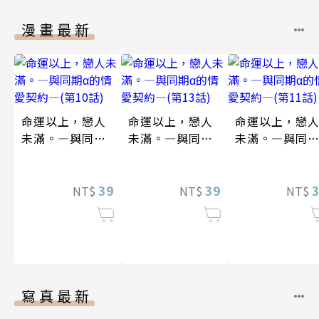
漫畫最新
命運以上，戀人
命運以上，戀人
命運以上，戀
未滿。―與同期α
未滿。―與同期α
未滿。―與同期
的情愛契約―(第
的情愛契約―(第
的情愛契約―(
10話)
13話)
11話)
39
39
NT$
NT$
NT$
寫真最新