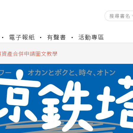
資產合併結果查詢
電子報紙
有聲書
活動專區
書櫃開通申請
與資產合併申請圖文教學
資產合併結果查詢
書櫃開通申請