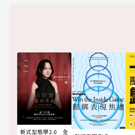
新式型態學2.0 全