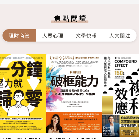
焦點閱讀
理財商管
大眾心理
文學快報
人文關注