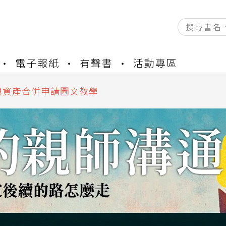
資產合併結果查詢
電子報紙
有聲書
活動專區
書櫃開通申請
與資產合併申請圖文教學
資產合併結果查詢
書櫃開通申請