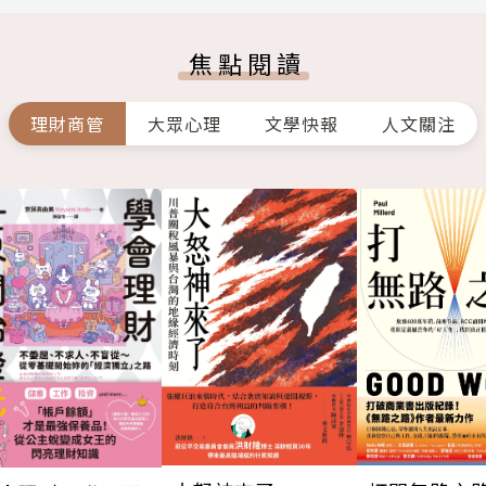
焦點閱讀
理財商管
大眾心理
文學快報
人文關注