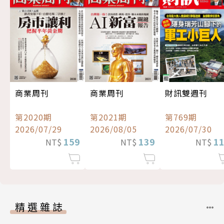
商業周刊
商業周刊
財訊雙週刊
第2020期
第2021期
第769期
2026/07/29
2026/08/05
2026/07/30
159
139
1
NT$
NT$
NT$
精選雜誌