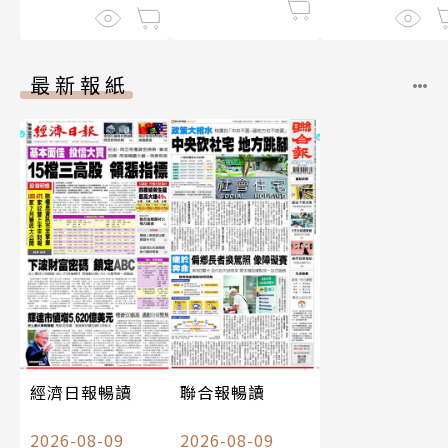
最新報紙
經濟日報暢讀
聯合報暢讀
2026-08-09
2026-08-09