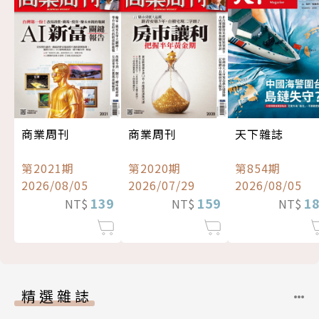
商業周刊
商業周刊
天下雜誌
第2021期
第2020期
第854期
2026/08/05
2026/07/29
2026/08/05
139
159
1
NT$
NT$
NT$
精選雜誌