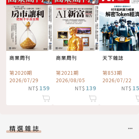
商業周刊
商業周刊
天下雜誌
第2020期
第2021期
第853期
2026/07/29
2026/08/05
2026/07/22
159
139
1
NT$
NT$
NT$
精選雜誌