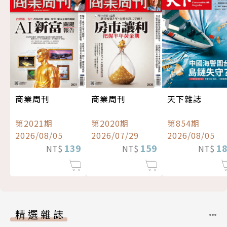
商業周刊
商業周刊
天下雜誌
第2021期
第2020期
第854期
2026/08/05
2026/07/29
2026/08/05
139
159
1
NT$
NT$
NT$
精選雜誌