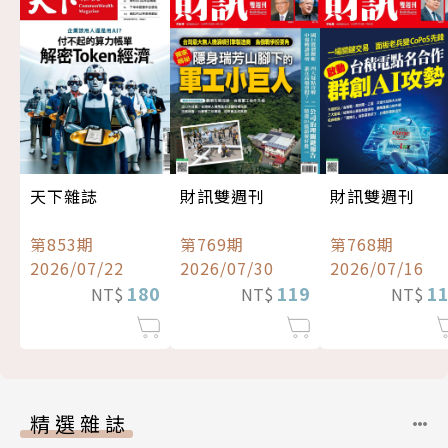
天下雜誌
財訊雙週刊
財訊雙週刊
第853期
第769期
第768期
2026/07/22
2026/07/30
2026/07/16
180
119
1
NT$
NT$
NT$
精選雜誌