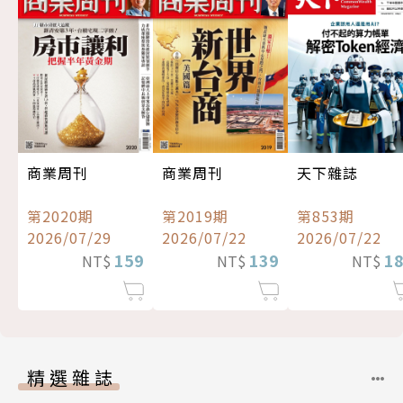
商業周刊
商業周刊
天下雜誌
第2020期
第2019期
第853期
2026/07/29
2026/07/22
2026/07/22
159
139
1
NT$
NT$
NT$
精選雜誌