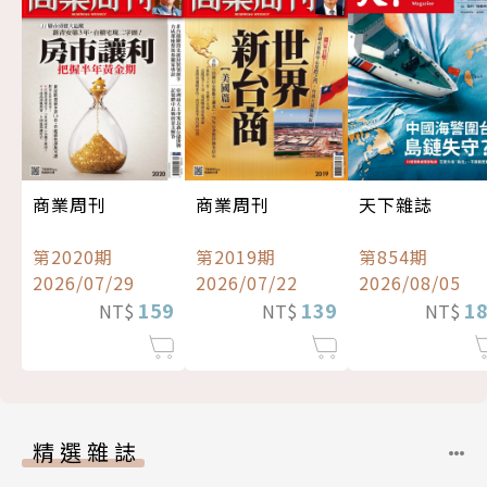
商業周刊
商業周刊
天下雜誌
第2020期
第2019期
第854期
2026/07/29
2026/07/22
2026/08/05
159
139
1
NT$
NT$
NT$
精選雜誌