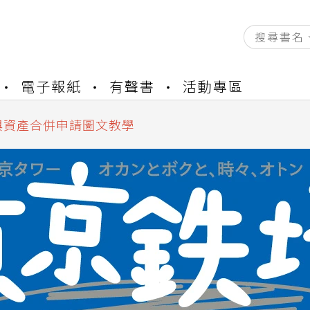
資產合併結果查詢
書櫃開通申請
電子報紙
有聲書
活動專區
與資產合併申請圖文教學
資產合併結果查詢
書櫃開通申請