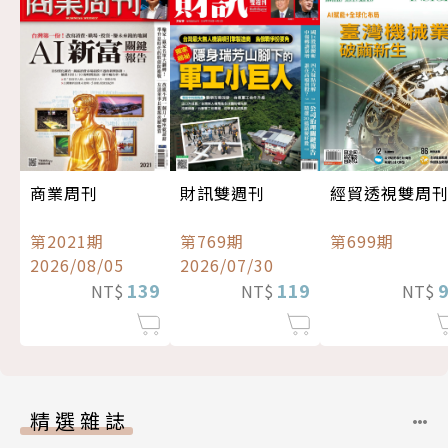
經貿透視雙周
商業周刊
財訊雙週刊
第699期
第2021期
第769期
2026/08/05
2026/07/30
139
119
NT$
NT$
NT$
精選雜誌