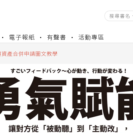
資產合併結果查詢
書櫃開通申請
電子報紙
有聲書
活動專區
與資產合併申請圖文教學
資產合併結果查詢
書櫃開通申請