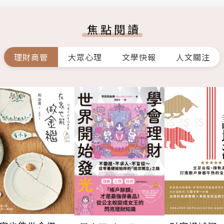
焦點閱讀
理財商管
大眾心理
文學快報
人文關注