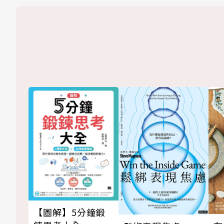
【圖解】5分鐘鍛