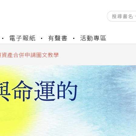
資產合併結果查詢
電子報紙
有聲書
活動專區
書櫃開通申請
與資產合併申請圖文教學
資產合併結果查詢
書櫃開通申請