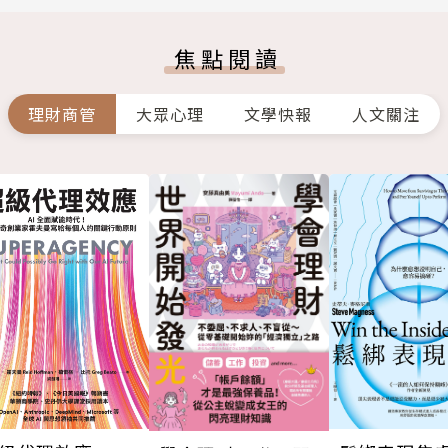
焦點閱讀
理財商管
大眾心理
文學快報
人文關注