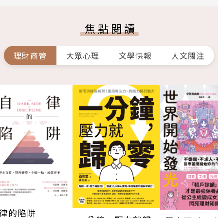
焦點閱讀
理財商管
大眾心理
文學快報
人文關注
律的陷阱