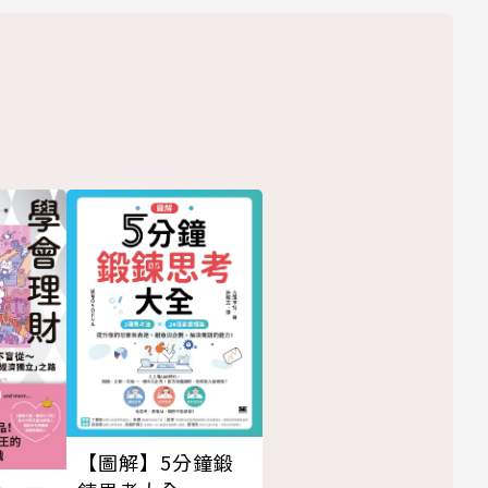
【圖解】5分鐘鍛