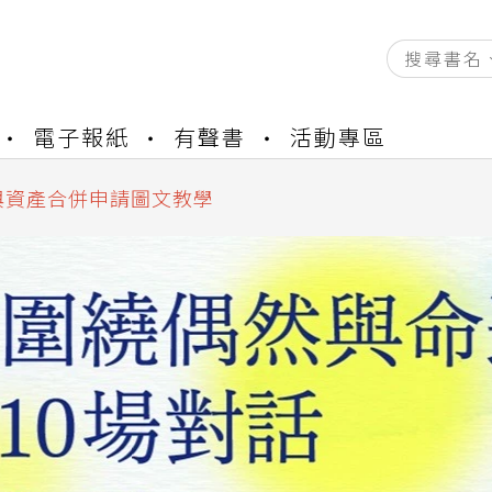
資產合併結果查詢
電子報紙
有聲書
活動專區
書櫃開通申請
與資產合併申請圖文教學
資產合併結果查詢
書櫃開通申請