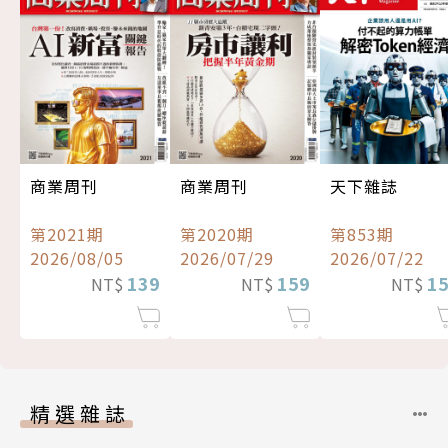
商業周刊
商業周刊
天下雜誌
第2021期
第2020期
第853期
2026/08/05
2026/07/29
2026/07/22
139
159
1
NT$
NT$
NT$
精選雜誌