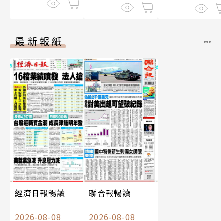
最新報紙
經濟日報暢讀
聯合報暢讀
2026-08-08
2026-08-08