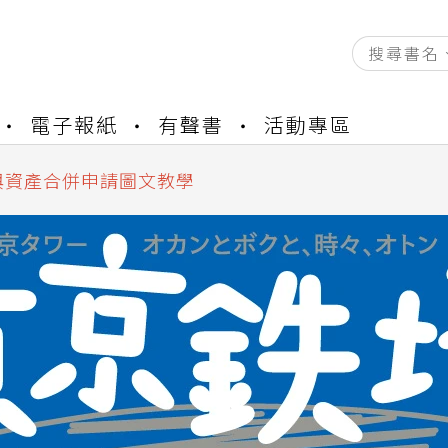
資產合併結果查詢
電子報紙
有聲書
活動專區
書櫃開通申請
與資產合併申請圖文教學
資產合併結果查詢
書櫃開通申請