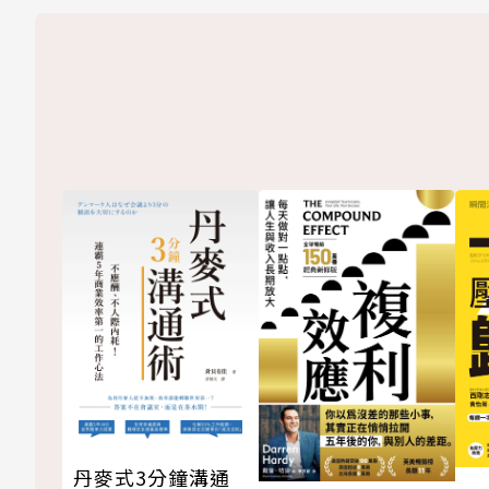
丹麥式3分鐘溝通