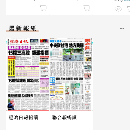
最新報紙
經濟日報暢讀
聯合報暢讀