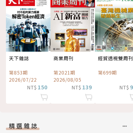
經貿透視雙周
天下雜誌
商業周刊
第699期
第853期
第2021期
2026/07/22
2026/08/05
150
139
NT$
NT$
NT$
精選雜誌