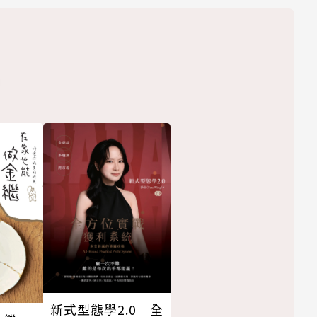
新式型態學2.0 全