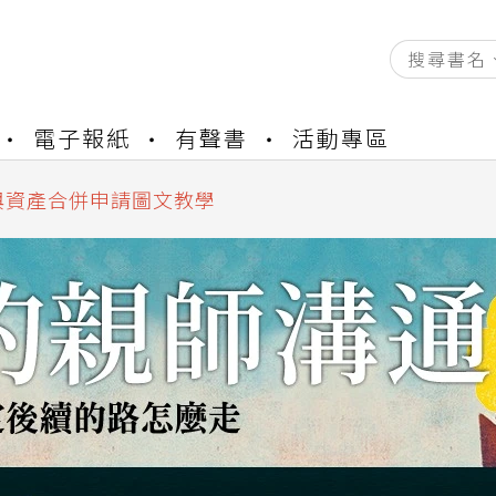
資產合併結果查詢
電子報紙
有聲書
活動專區
書櫃開通申請
與資產合併申請圖文教學
資產合併結果查詢
書櫃開通申請