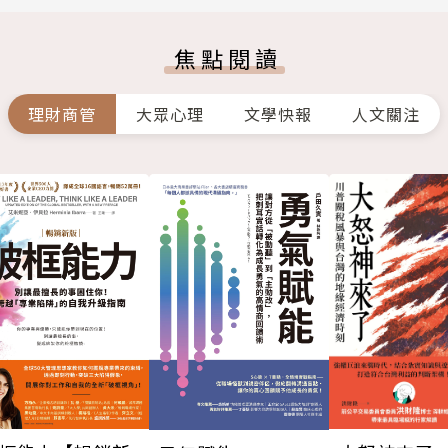
焦點閱讀
理財商管
大眾心理
文學快報
人文關注