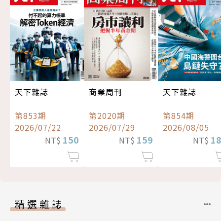
天下雜誌
商業周刊
天下雜誌
第853期
第2020期
第854期
2026/07/22
2026/07/29
2026/08/05
150
159
1
NT$
NT$
NT$
精選雜誌