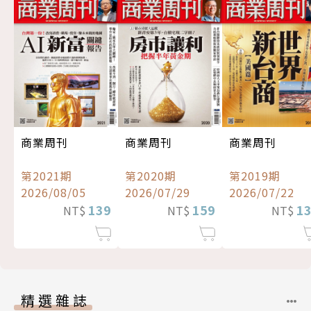
商業周刊
商業周刊
商業周刊
第2021期
第2020期
第2019期
2026/08/05
2026/07/29
2026/07/22
139
159
1
NT$
NT$
NT$
精選雜誌