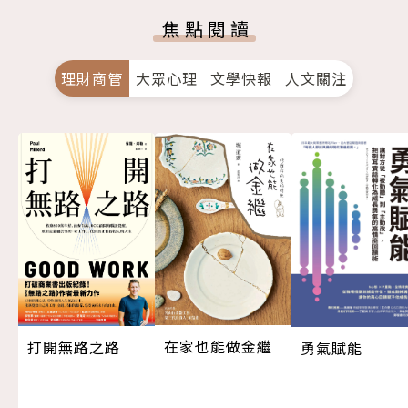
焦點閱讀
理財商管
大眾心理
文學快報
人文關注
在家也能做金繼
打開無路之路
勇氣賦能