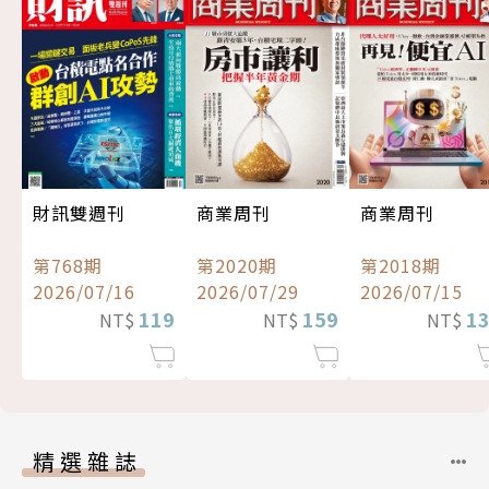
財訊雙週刊
商業周刊
商業周刊
第768期
第2020期
第2018期
2026/07/16
2026/07/29
2026/07/15
119
159
1
NT$
NT$
NT$
精選雜誌