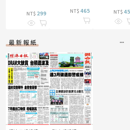
465
NT$
4
NT$
299
NT$
最新報紙