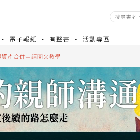
資產合併結果查詢
電子報紙
有聲書
活動專區
書櫃開通申請
與資產合併申請圖文教學
資產合併結果查詢
書櫃開通申請