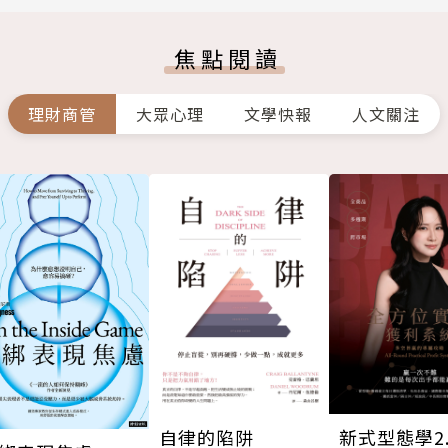
焦點閱讀
理財商管
大眾心理
文學快報
人文關注
自律的陷阱
新式型態學2