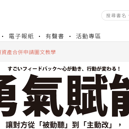
資產合併結果查詢
電子報紙
有聲書
活動專區
書櫃開通申請
與資產合併申請圖文教學
資產合併結果查詢
書櫃開通申請