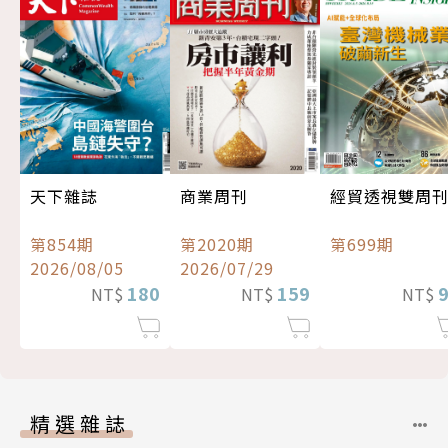
經貿透視雙周
天下雜誌
商業周刊
第699期
第854期
第2020期
2026/08/05
2026/07/29
180
159
NT$
NT$
NT$
精選雜誌