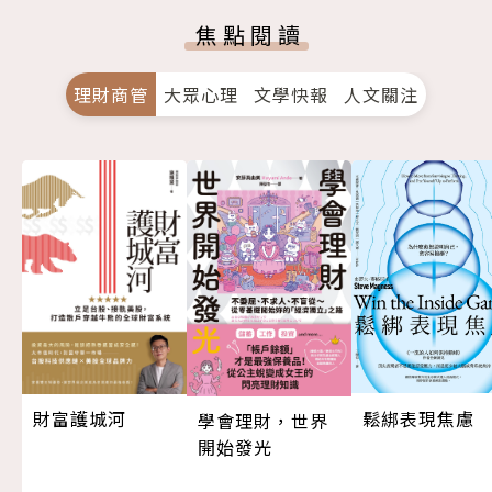
焦點閱讀
理財商管
大眾心理
文學快報
人文關注
鬆綁表現焦慮
財富護城河
學會理財，世界
開始發光