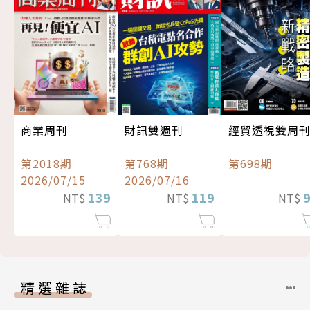
經貿透視雙周
商業周刊
財訊雙週刊
第698期
第2018期
第768期
2026/07/15
2026/07/16
139
119
NT$
NT$
NT$
精選雜誌