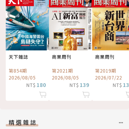
天下雜誌
商業周刊
商業周刊
第854期
第2021期
第2019期
2026/08/05
2026/08/05
2026/07/22
180
139
1
NT$
NT$
NT$
精選雜誌