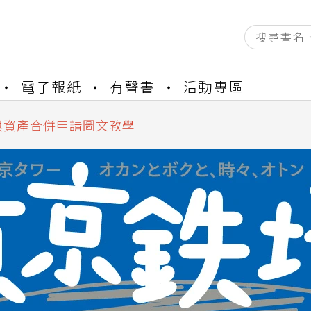
資產合併結果查詢
書櫃開通申請
電子報紙
有聲書
活動專區
與資產合併申請圖文教學
資產合併結果查詢
書櫃開通申請