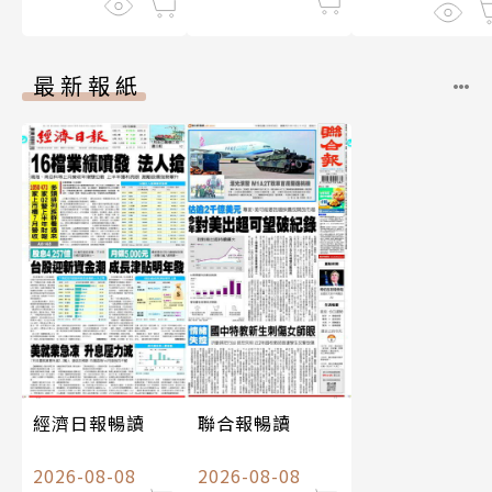
最新報紙
經濟日報暢讀
聯合報暢讀
2026-08-08
2026-08-08