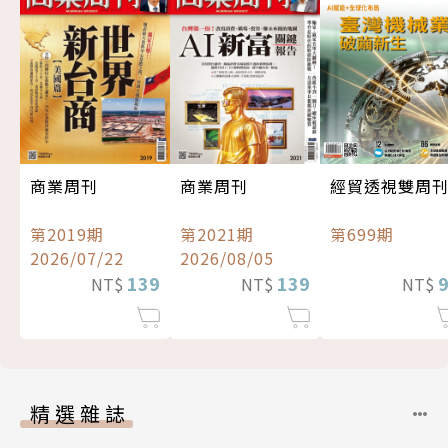
經貿透視雙周
商業周刊
商業周刊
第699期
第2019期
第2021期
2026/07/22
2026/08/05
139
139
NT$
NT$
NT$
精選雜誌